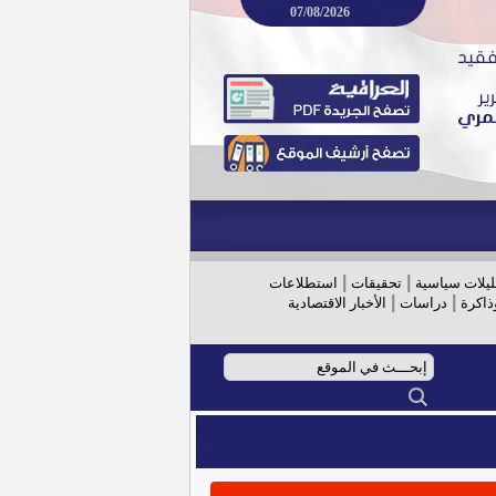
07/08/2026
|
|
ليلات سياسية
تحقيقات
استطلاعات
|
|
ذاكرة
دراسات
الأخبار الاقتصادية