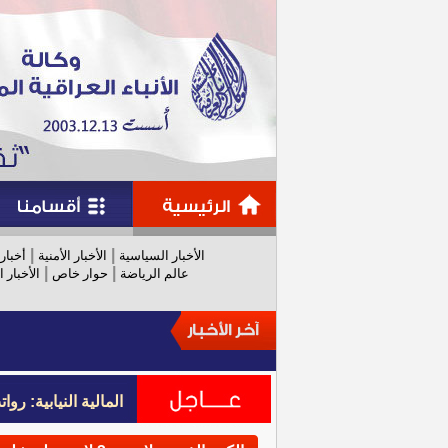
|
|
الأخبار السياسية
الأخبار الأمنية
أخبار
|
|
عالم الرياضة
حوار خاص
الأخبار ا
المالية النيابية: رواتب عام 
المالية النيابية: رواتب عام 