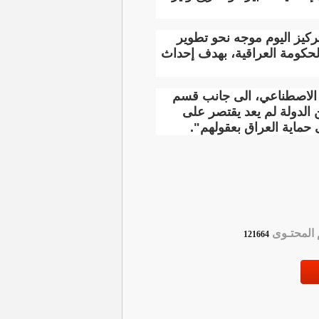
تركيز اليوم موجه نحو تطوير
الحكومة العراقية، بهدف إحداث
ء الاصطناعي، الى جانب قسم
الدولة لم يعد يقتصر على
 حماية العراق بعقولهم".
لمحتـوى
121664