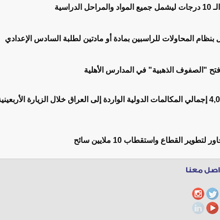
الدراسية
مل بنظام المحاولات للراسبين بمادة أو مادتين لطلبة السادس الإعدادي
 فتح "الصفوف الذهبية" في المدارس الأهلية