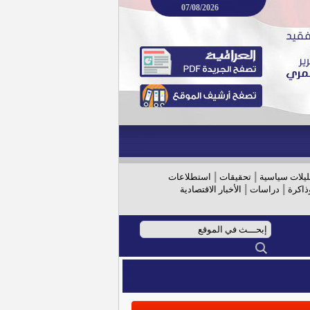
07/08/2026
|
|
ليلات سياسية
تحقيقات
استطلاعات
|
|
ذاكرة
دراسات
الأخبار الاقتصادية