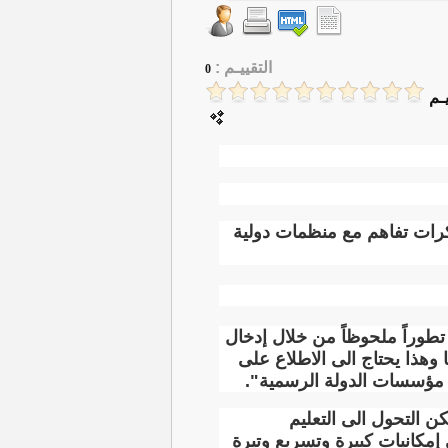
التقييـم :
0
ـم
ذكرات تفاهم مع منظمات دولية
د تطوراً ملحوظاً من خلال إدخال
 وهذا يحتاج الى الاطلاع على
ق مؤسسات الدولة الرسمية".
ن التحول الى التعليم
إمكانيات كبيرة وتسريع وتيرة