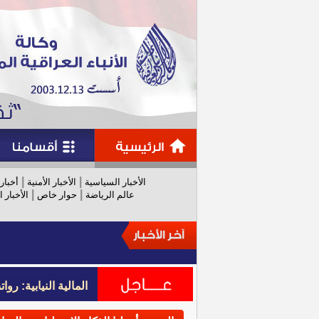
|
|
الأخبار السياسية
الأخبار الأمنية
أخبار
|
|
عالم الرياضة
حوار خاص
الأخبار ا
المالية النيابية: رواتب عام 
المالية النيابية: رواتب عام 