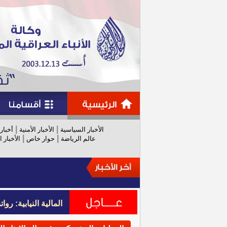
|
|
الأخبار السياسية
الأخبار الأمنية
أخبار
|
|
عالم الرياضة
حوار خاص
الأخبار ا
المالية النيابية: رواتب عام 
المالية النيابية: رواتب عام 