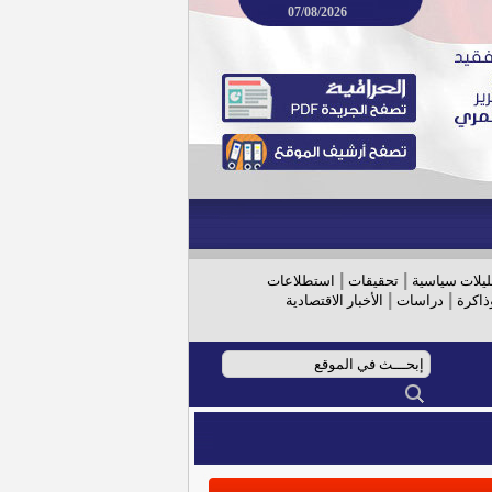
07/08/2026
|
|
ليلات سياسية
تحقيقات
استطلاعات
|
|
ذاكرة
دراسات
الأخبار الاقتصادية