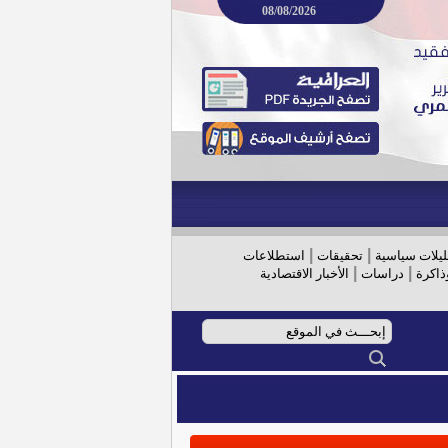
08/08/2026
|
|
ليلات سياسية
تحقيقات
استطلاعات
|
|
ذاكرة
دراسات
الأخبار الاقتصادية