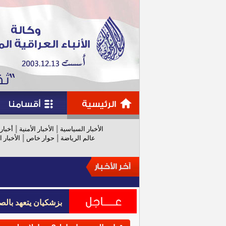
|
|
الأخبار السياسية
الأخبار الأمنية
أخبار
|
|
عالم الرياضة
حوار خاص
الأخبار ا
بزشكيان يتعهد بالص
بزشكيان يتعهد بالص