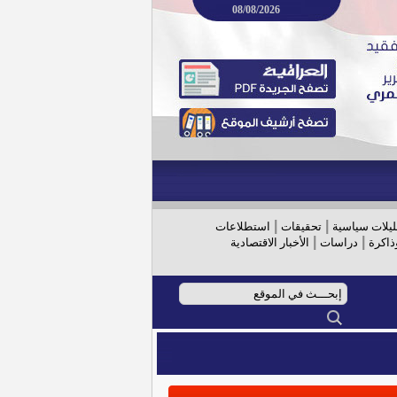
08/08/2026
|
|
ليلات سياسية
تحقيقات
استطلاعات
|
|
ذاكرة
دراسات
الأخبار الاقتصادية