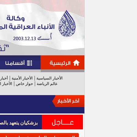
|
|
الأخبار السياسية
الأخبار الأمنية
أخبار
|
|
عالم الرياضة
حوار خاص
الأخبار ا
بزشكيان يتعهد بالص
بزشكيان يتعهد بالص