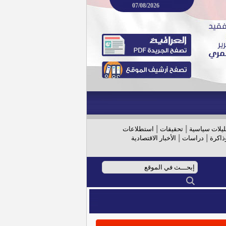
07/08/2026
|
|
ليلات سياسية
تحقيقات
استطلاعات
|
|
ذاكرة
دراسات
الأخبار الاقتصادية