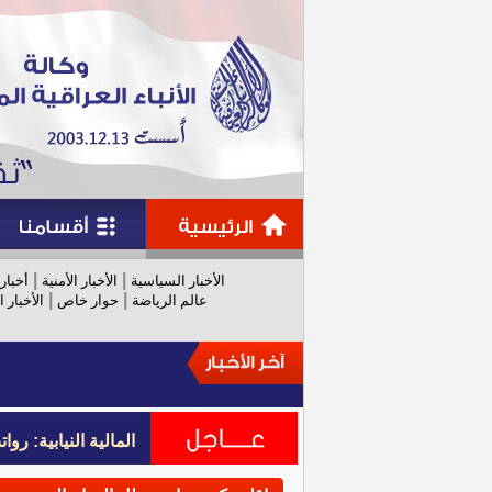
|
|
الأخبار السياسية
الأخبار الأمنية
أخبار
|
|
عالم الرياضة
حوار خاص
الأخبار ا
المالية النيابية: رواتب عام 
المالية النيابية: رواتب عام 