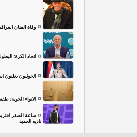
وفاة الفنان العراق
اتحاد الكرة: البطو
الحوثيون يعلنون ا
الانواء الجوية: طق
ساعة الصفر اقترب
ناديه الجديد