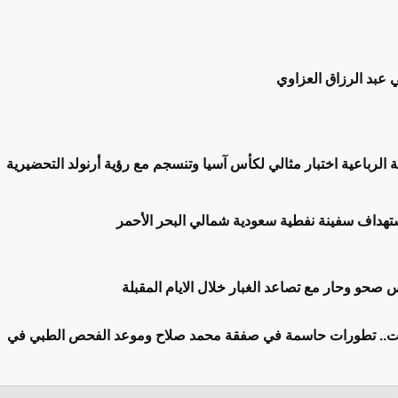
ي عبد الرزاق العزاوي
لة الرباعية اختبار مثالي لكأس آسيا وتنسجم مع رؤية أرنولد التحضيرية
ستهداف سفينة نفطية سعودية شمالي البحر الأحمر
س صحو وحار مع تصاعد الغبار خلال الايام المقبلة
ت.. تطورات حاسمة في صفقة محمد صلاح وموعد الفحص الطبي في