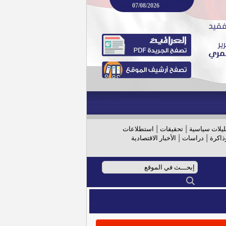
07/08/2026
|
|
ليلات سياسية
تحقيقات
استطلاعات
|
|
ذاكرة
دراسات
الأخبار الاقتصادية