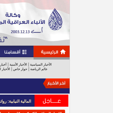
|
|
الأخبار السياسية
الأخبار الأمنية
أخبار
|
|
عالم الرياضة
حوار خاص
الأخبار ا
المالية النيابية: رواتب عام 
المالية النيابية: رواتب عام 