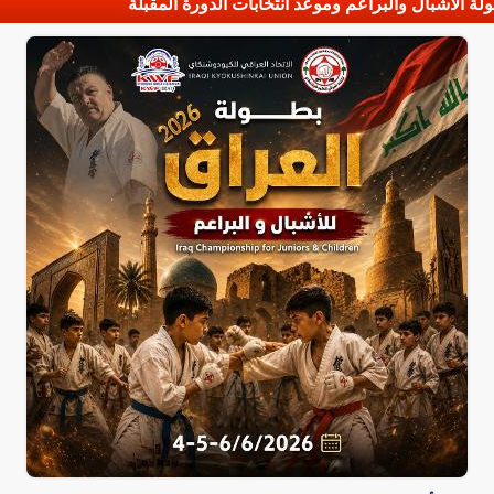
لة الأشبال والبراعم وموعد انتخابات الدورة المقبلة