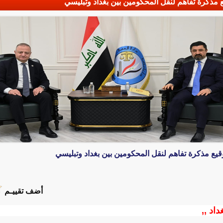
 مذكرة تفاهم لنقل المحكومين بين بغداد وتبليسي
قيع مذكرة تفاهم لنقل المحكومين بين بغداد وتبليسي
أضف تقييـم
داد ,,