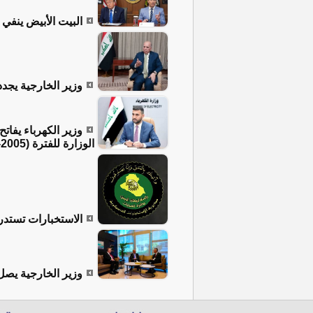
البيت الأبيض ينفي
وزير الخارجية يجدد
وزير الكهرباء يفات
الوزارة للفترة (2005-2026)
الاستخبارات تستدرج
وزير الخارجية يصل