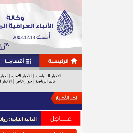
|
|
الأخبار السياسية
الأخبار الأمنية
أخبار
|
|
عالم الرياضة
حوار خاص
الأخبار ا
المالية النيابية: رواتب عام 
المالية النيابية: رواتب عام 