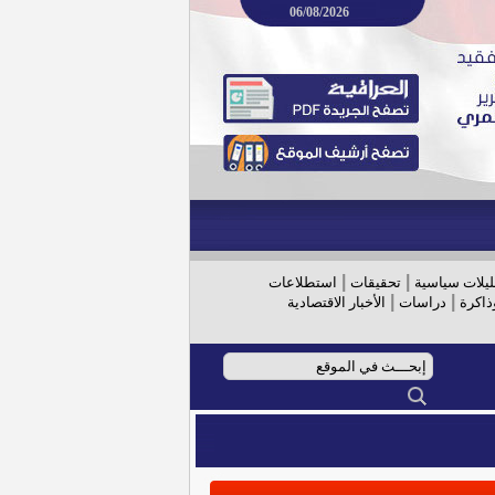
06/08/2026
|
|
ليلات سياسية
تحقيقات
استطلاعات
|
|
ذاكرة
دراسات
الأخبار الاقتصادية