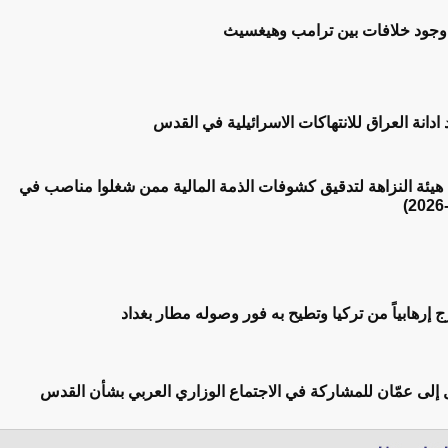
 وجود خلافات بين ترامب وهيغسيث
 ادانة العراق للانتهاكات الاسرائيلية في القدس
ح هيئة النزاهة لتدقيق كشوفات الذمة المالية ممن شغلوا مناصب في
 إرهابياً من تركيا وتطيح به فور وصوله مطار بغداد
 إلى عمّان للمشاركة في الاجتماع الوزاري العربي بشأن القدس