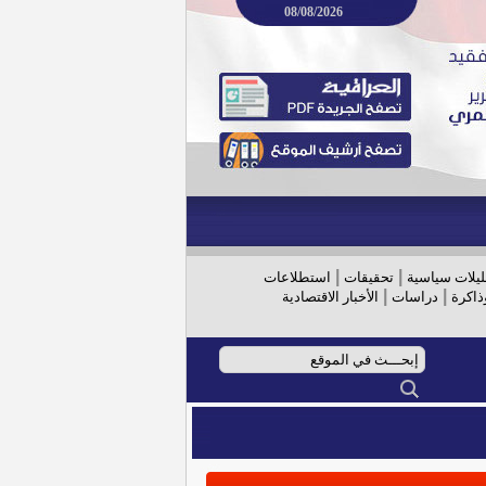
08/08/2026
|
|
ليلات سياسية
تحقيقات
استطلاعات
|
|
ذاكرة
دراسات
الأخبار الاقتصادية