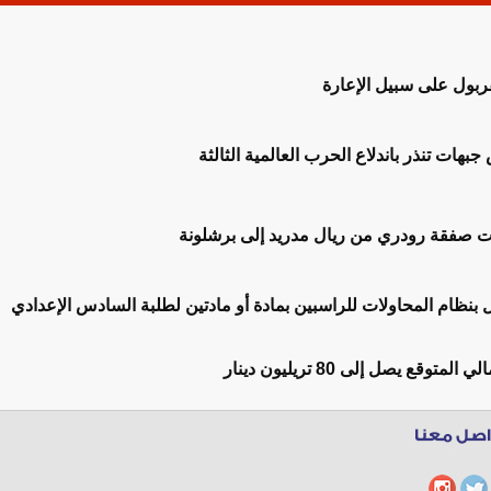
فربول على سبيل الإعارة
جبهات تنذر باندلاع الحرب العالمية الثالثة
ت صفقة رودري من ريال مدريد إلى برشلونة
مل بنظام المحاولات للراسبين بمادة أو مادتين لطلبة السادس الإعدادي
توقع يصل إلى 80 تريليون دينار