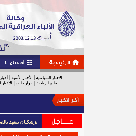
|
|
الأخبار السياسية
الأخبار الأمنية
أخبار
|
|
عالم الرياضة
حوار خاص
الأخبار ا
بزشكيان يتعهد بالص
بزشكيان يتعهد بالص