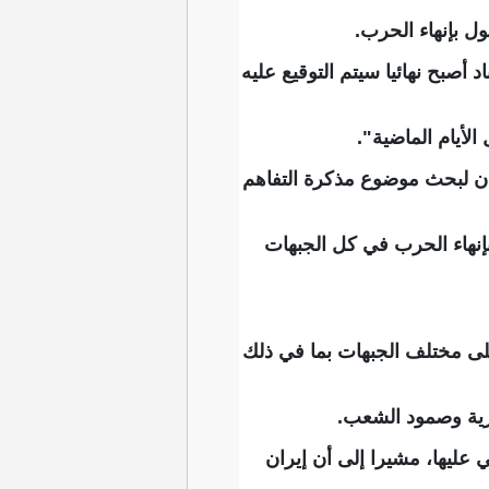
ل بإنهاء الحرب.
أصبح نهائيا سيتم التوقيع عليه
أيام الماضية".
ران لبحث موضوع مذكرة التفاهم
بإنهاء الحرب في كل الجبهات
على مختلف الجبهات بما في ذلك
كرية وصمود الشعب.
 عليها، مشيرا إلى أن إيران