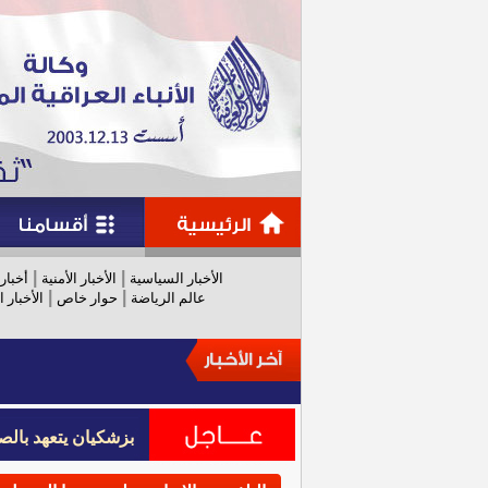
|
|
الأخبار السياسية
الأخبار الأمنية
أخبار
|
|
عالم الرياضة
حوار خاص
الأخبار ا
بزشكيان يتعهد بالص
بزشكيان يتعهد بالص