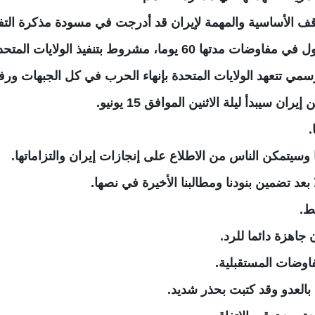
اقف الأساسية والمهمة لإيران قد أدرجت في مسودة مذكرة التف
شروط بتنفيذ الولايات المتحدة لالتزاماتها.
سمي تتعهد الولايات المتحدة بإنهاء الحرب في كل الجبهات ورف
 سيبدأ ليلة الاثنين الموافق 15 يونيو.
.
سيتمكن الناس من الاطلاع على إنجازات إيران والتزاماتها.
بعد تضمين بنودنا ومطالبنا الأخيرة في نصها.
ط.
جاهزة دائما للرد.
وضات المستقبلية.
 بالعدو وقد كتبت بحذر شديد.