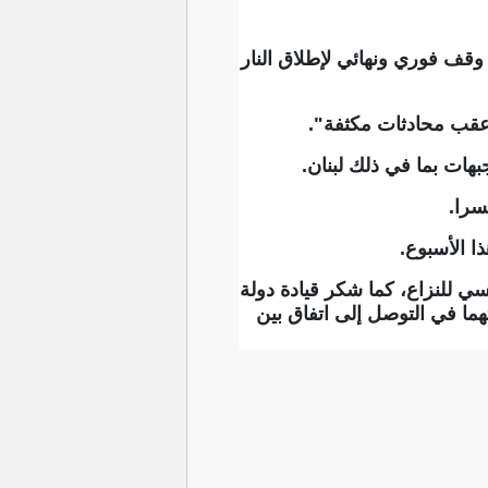
 وقف فوري ونهائي لإطلاق النار
 عقب محادثات مكثفة".
ات بما في ذلك لبنان.
ا الأسبوع.
سي للنزاع، كما شكر قيادة دولة
ا في التوصل إلى اتفاق بين