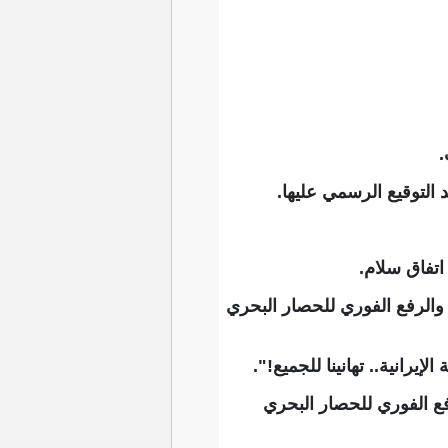
.
 التوقيع الرسمي عليها.
اتفاق سلام.
الرفع الفوري للحصار البحري
رانية.. تهانينا للجميع!".
 الفوري للحصار البحري