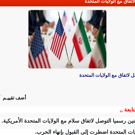
اتفاق مع الولايات المتحدة
ل لاتفاق مع الولايات المتحدة
أضف تقييـم
تابعة ,,
ثنين رسميا التوصل لاتفاق سلام مع الولايات المتحدة الأمريكية.
ايات المتحدة اضطرت إلى القبول بإنهاء الحرب.