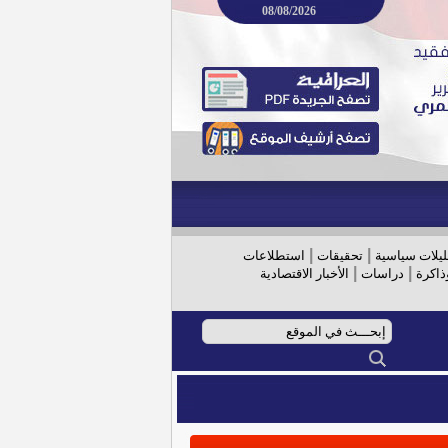
08/08/2026
|
|
ليلات سياسية
تحقيقات
استطلاعات
|
|
ذاكرة
دراسات
الأخبار الاقتصادية