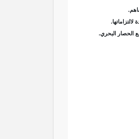
اهم.
ع الحصار البحري.