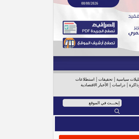
08/08/2026
|
|
ليلات سياسية
تحقيقات
استطلاعات
|
|
ذاكرة
دراسات
الأخبار الاقتصادية