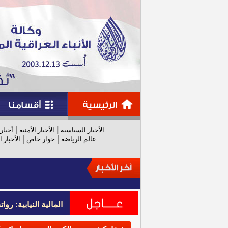
|
|
الأخبار السياسية
الأخبار الأمنية
أخبار
|
|
عالم الرياضة
حوار خاص
الأخبار ا
المالية النيابية: رواتب عام 
المالية النيابية: رواتب عام 