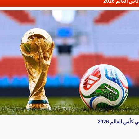
العالم 2026
أس العالم 2026