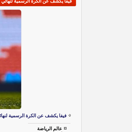
فيفا يكشف عن الكرة الرسمية لنهائي كأس 
فيفا يكشف عن الكرة الرسمية لنهائي ك
عالم الرياضة